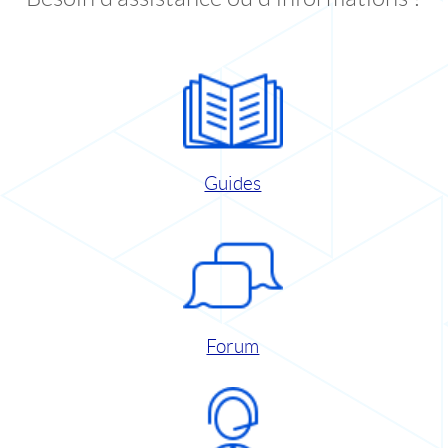
Guides
Forum